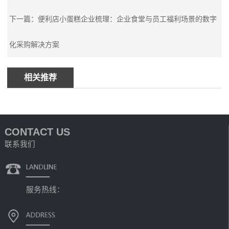
下一篇：便利店小蛋糕企业梳理：企业食堂与员工福利场景的数字
化采购解决方案
相关推荐
CONTACT US
联系我们
服务热线：