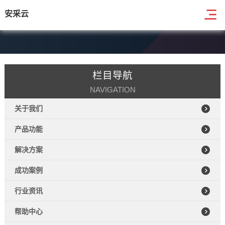
安采云
栏目导航
NAVIGATION
关于我们
产品功能
解决方案
成功案例
行业资讯
帮助中心