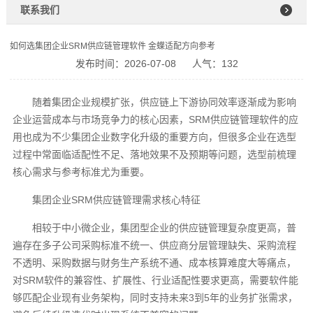
联系我们
如何选集团企业SRM供应链管理软件 金蝶适配方向参考
发布时间：2026-07-08
人气：132
随着集团企业规模扩张，供应链上下游协同效率逐渐成为影响
企业运营成本与市场竞争力的核心因素，SRM供应链管理软件的应
用也成为不少集团企业数字化升级的重要方向，但很多企业在选型
过程中常面临适配性不足、落地效果不及预期等问题，选型前梳理
核心需求与参考标准尤为重要。
集团企业SRM供应链管理需求核心特征
相较于中小微企业，集团型企业的供应链管理复杂度更高，普
遍存在多子公司采购标准不统一、供应商分层管理缺失、采购流程
不透明、采购数据与财务生产系统不通、成本核算难度大等痛点，
对SRM软件的兼容性、扩展性、行业适配性要求更高，需要软件能
够匹配企业现有业务架构，同时支持未来3到5年的业务扩张需求，